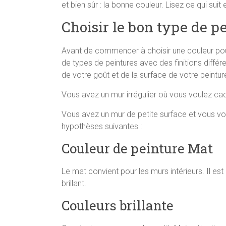
et bien sûr : la bonne couleur. Lisez ce qui sui
Choisir le bon type de p
Avant de commencer à choisir une couleur pour 
de types de peintures avec des finitions différ
de votre goût et de la surface de votre peintur
Vous avez un mur irrégulier où vous voulez cac
Vous avez un mur de petite surface et vous vou
hypothèses suivantes :
Couleur de peinture Mat
Le mat convient pour les murs intérieurs. Il est
brillant.
Couleurs brillante