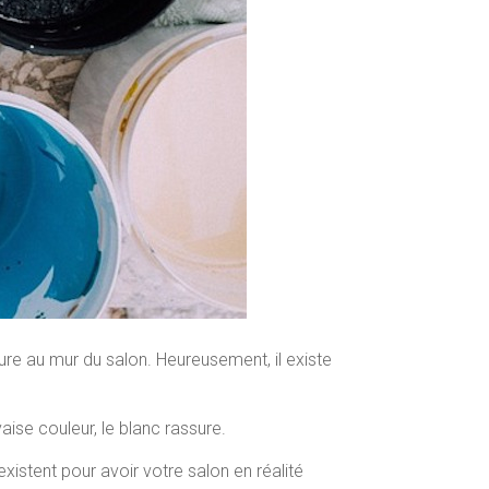
ture au mur du salon. Heureusement, il existe
aise couleur, le blanc rassure.
existent pour avoir votre salon en réalité