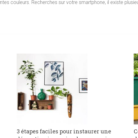
entes couleurs. Recherches sur votre smartphone, il existe plusieu
3 étapes faciles pour instaurer une
C