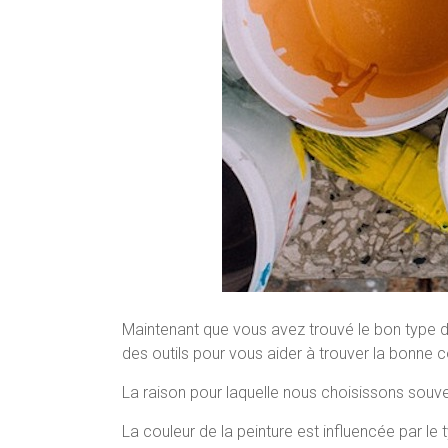
Maintenant que vous avez trouvé le bon type de p
des outils pour vous aider à trouver la bonne c
La raison pour laquelle nous choisissons souvent
La couleur de la peinture est influencée par le 