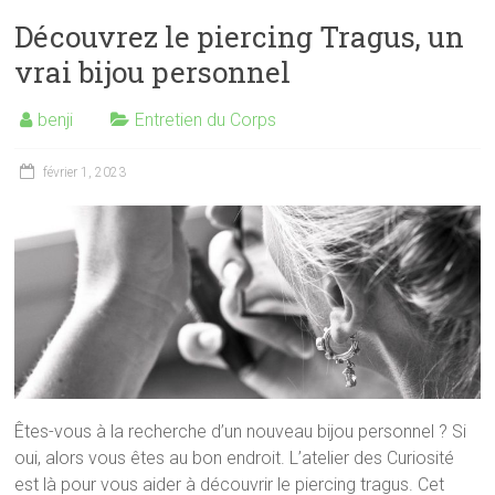
Découvrez le piercing Tragus, un
vrai bijou personnel
benji
Entretien du Corps
février 1, 2023
Êtes-vous à la recherche d’un nouveau bijou personnel ? Si
oui, alors vous êtes au bon endroit. L’atelier des Curiosité
est là pour vous aider à découvrir le piercing tragus. Cet