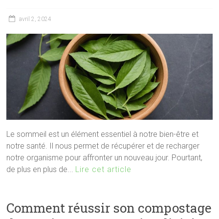
avril 2, 2024
Le sommeil est un élément essentiel à notre bien-être et
notre santé. Il nous permet de récupérer et de recharger
notre organisme pour affronter un nouveau jour. Pourtant,
de plus en plus de...
Lire cet article
Comment réussir son compostage