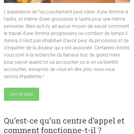
L’expérience de l’accouchement peut varier d’une femme à
l’autre, et même d’une grossesse à l’autre pour une même
personne. Bien qu’il n’y ait aucun moyen de savoir comment
le travail d’une femme progressera ou combien de temps il
durera, il n’est pas inhabituel d’avoir peur du processus et de
s’inquiéter de la douleur qui y est associée. Certaines d’entre
vous sont à la recherche du fameux truc de grand mère
pour savoir quand on va accoucher ou si on va bientôt
accoucher, essayons de vous en dire plus, nous vous
setons impatiente !
Lire la suite
Qu’est-ce qu’un centre d’appel et
comment fonctionne-t-il ?