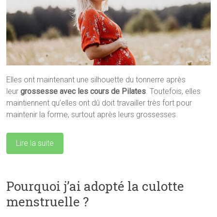
Elles ont maintenant une silhouette du tonnerre après
leur
grossesse avec les cours de Pilates
. Toutefois, elles
maintiennent qu’elles ont dû doit travailler très fort pour
maintenir la forme, surtout après leurs grossesses.
Lire la suite
Pourquoi j’ai adopté la culotte
menstruelle ?