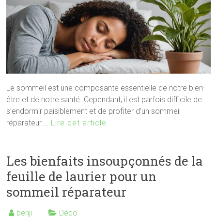
Le sommeil est une composante essentielle de notre bien-
être et de notre santé. Cependant, il est parfois difficile de
s’endormir paisiblement et de profiter d’un sommeil
réparateur....
Lire cet article
Les bienfaits insoupçonnés de la
feuille de laurier pour un
sommeil réparateur
benji
Déco