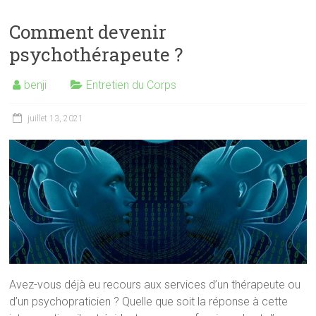
Comment devenir
psychothérapeute ?
benji
Entretien du Corps
juillet 13, 2021
Avez-vous déjà eu recours aux services d’un thérapeute ou
d’un psychopraticien ? Quelle que soit la réponse à cette