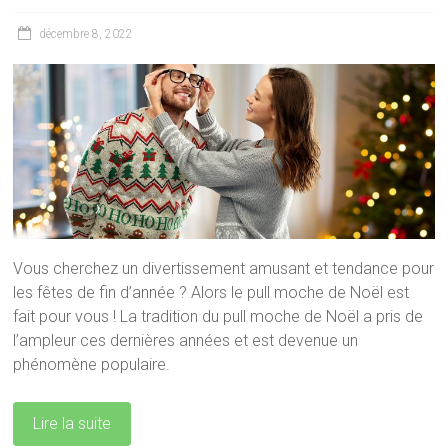
décembre 8, 2022
Vous cherchez un divertissement amusant et tendance pour
les fêtes de fin d’année ? Alors le pull moche de Noël est
fait pour vous ! La tradition du pull moche de Noël a pris de
l’ampleur ces dernières années et est devenue un
phénomène populaire.
Lire la suite