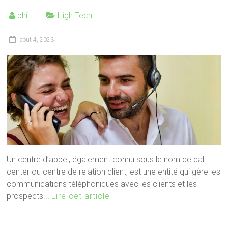
phil
High Tech
août 4, 2023
Un centre d’appel, également connu sous le nom de call
center ou centre de relation client, est une entité qui gère les
communications téléphoniques avec les clients et les
prospects...
Lire cet article