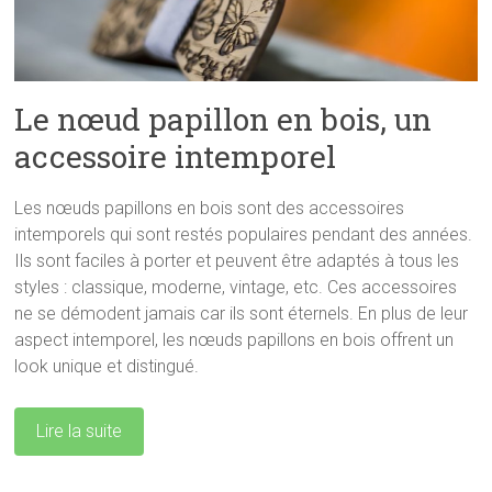
Le nœud papillon en bois, un
accessoire intemporel
Les nœuds papillons en bois sont des accessoires
intemporels qui sont restés populaires pendant des années.
Ils sont faciles à porter et peuvent être adaptés à tous les
styles : classique, moderne, vintage, etc. Ces accessoires
ne se démodent jamais car ils sont éternels. En plus de leur
aspect intemporel, les nœuds papillons en bois offrent un
look unique et distingué.
Lire la suite