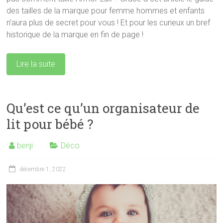
des tailles de la marque pour femme hommes et enfants
n’aura plus de secret pour vous ! Et pour les curieux un bref
historique de la marque en fin de page !
Lire la suite
Qu’est ce qu’un organisateur de
lit pour bébé ?
benji
Déco
décembre 1, 2022