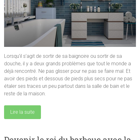
Lorsqu’il s’agit de sortir de sa baignoire ou sortir de sa
douche, il y a deux grands problèmes que tout le monde a
déjà rencontré. Ne pas glisser pour ne pas se faire mal. Et
avoir des pieds et dessous de pieds plus secs pour ne pas
étaler ses traces un peu partout dans la salle de bain et le
reste de la maison.
Lire la suite
Devenir le roi du barbeuc avec la