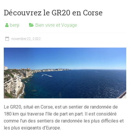
Découvrez le GR20 en Corse
benji
Bien vivre et Voyage
novembre 22, 2022
Le GR20, situé en Corse, est un sentier de randonnée de
180 km qui traverse l’île de part en part. Il est considéré
comme l’un des sentiers de randonnée les plus difficiles et
les plus exigeants d’Europe.