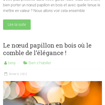
bien porter un nœud papillon en bois et avec quelle tenue le
mettre en valeur ? Nous allons voir cela ensemble.
Lire la suite
Le nœud papillon en bois où le
comble de l’élégance !
benji
Bien s'Habiller
février 9, 2023