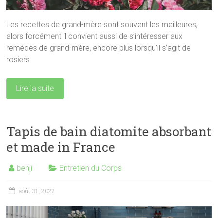
Les recettes de grand-mère sont souvent les meilleures,
alors forcément il convient aussi de s’intéresser aux
remèdes de grand-mère, encore plus lorsqu’il s’agit de
rosiers.
Lire la suite
Tapis de bain diatomite absorbant
et made in France
benji
Entretien du Corps
août 31, 2022