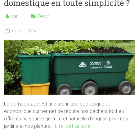
domestique en toute simplicité ?
benji
Déco
mars 11, 2024
Le compostage est une technique écologique et
économique qui permet de réduire nos déchets tout en
offrant une source gratuite et naturelle d’engrais pour nos
jardins et nos plantes...
Lire cet article