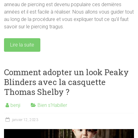
anneau de piercing est devenu populaire ces dernières
années et il est facile à réaliser. Nous allons vous guider tout
au long de la procédure et vous expliquer tout ce qu’il faut
savoir sur le piercing tragus.
Lire la suite
Comment adopter un look Peaky
Blinders avec la casquette
Thomas Shelby ?
benji
Bien s'Habiller
janvier 12, 2023