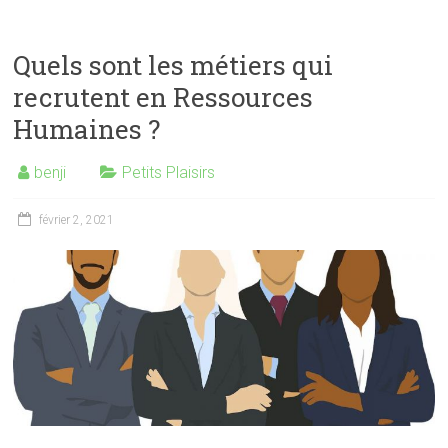
Quels sont les métiers qui
recrutent en Ressources
Humaines ?
benji
Petits Plaisirs
février 2, 2021