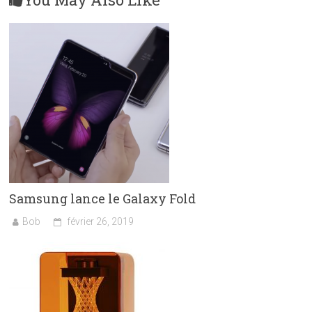
Samsung lance le Galaxy Fold
Bob
février 26, 2019