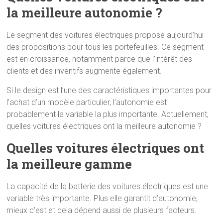
la meilleure autonomie ?
Le segment des voitures électriques propose aujourd’hui
des propositions pour tous les portefeuilles. Ce segment
est en croissance, notamment parce que l’intérêt des
clients et des inventifs augmente également.
Si le design est l’une des caractéristiques importantes pour
l’achat d’un modèle particulier, l’autonomie est
probablement la variable la plus importante. Actuellement,
quelles voitures électriques ont la meilleure autonomie ?
Quelles voitures électriques ont
la meilleure gamme
La capacité de la batterie des voitures électriques est une
variable très importante. Plus elle garantit d’autonomie,
mieux c’est et cela dépend aussi de plusieurs facteurs.