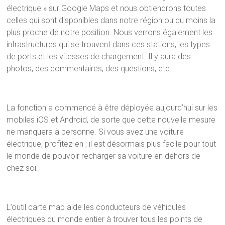
électrique » sur Google Maps et nous obtiendrons toutes
celles qui sont disponibles dans notre région ou du moins la
plus proche de notre position. Nous verrons également les
infrastructures qui se trouvent dans ces stations, les types
de ports et les vitesses de chargement. Il y aura des
photos, des commentaires, des questions, etc.
La fonction a commencé à être déployée aujourd’hui sur les
mobiles iOS et Android, de sorte que cette nouvelle mesure
ne manquera à personne. Si vous avez une voiture
électrique, profitez-en ; il est désormais plus facile pour tout
le monde de pouvoir recharger sa voiture en dehors de
chez soi.
L’outil carte map aide les conducteurs de véhicules
électriques du monde entier à trouver tous les points de