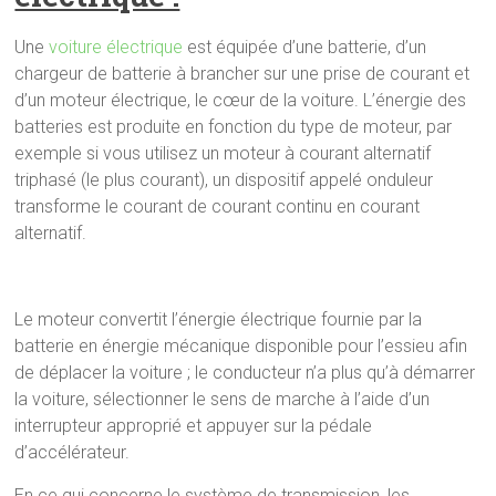
Une
voiture électrique
est équipée d’une batterie, d’un
chargeur de batterie à brancher sur une prise de courant et
d’un moteur électrique, le cœur de la voiture. L’énergie des
batteries est produite en fonction du type de moteur, par
exemple si vous utilisez un moteur à courant alternatif
triphasé (le plus courant), un dispositif appelé onduleur
transforme le courant de courant continu en courant
alternatif.
Le moteur convertit l’énergie électrique fournie par la
batterie en énergie mécanique disponible pour l’essieu afin
de déplacer la voiture ; le conducteur n’a plus qu’à démarrer
la voiture, sélectionner le sens de marche à l’aide d’un
interrupteur approprié et appuyer sur la pédale
d’accélérateur.
En ce qui concerne le système de transmission, les