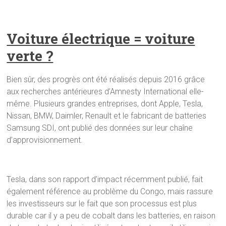
Voiture électrique = voiture
verte ?
Bien sûr, des progrès ont été réalisés depuis 2016 grâce
aux recherches antérieures d’Amnesty International elle-
même. Plusieurs grandes entreprises, dont Apple, Tesla,
Nissan, BMW, Daimler, Renault et le fabricant de batteries
Samsung SDI, ont publié des données sur leur chaîne
d’approvisionnement.
Tesla, dans son rapport d’impact récemment publié, fait
également référence au problème du Congo, mais rassure
les investisseurs sur le fait que son processus est plus
durable car il y a peu de cobalt dans les batteries, en raison