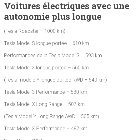
Voitures électriques avec une
autonomie plus longue
(Tesla Roadster – 1000 km)
Tesla Model S longue portée – 610 km
Performances de la Tesla Model S – 593 km
Tesla Model 3 longue portée – 560 km
(Tesla modèle Y longue portée RWD – 540 km)
Tesla Model 3 Performance – 530 km
Tesla Model X Long Range – 507 km
(Tesla Model Y Long Range AWD – 505 km)
Tesla Model X Performance – 487 km