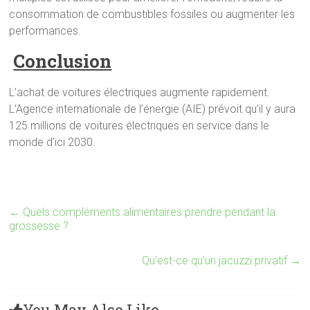
consommation de combustibles fossiles ou augmenter les
performances.
Conclusion
L’achat de voitures électriques augmente rapidement.
L’Agence internationale de l’énergie (AIE) prévoit qu’il y aura
125 millions de voitures électriques en service dans le
monde d’ici 2030.
←
Quels compléments alimentaires prendre pendant la
grossesse ?
Qu’est-ce qu’un jacuzzi privatif
→
You May Also Like