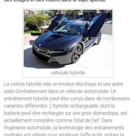
véhicule hybride
La voiture hybride relie un moteur électrique et une autre
unité d’entraînement dans un véhicule automobile. Un
entraînement hybride peut être conçu dans de nombreuses
variantes différentes. L’hybride rechargeable, dont la
batterie peut être rechargée sur une prise domestique, est
actuellement considéré comme l’état de l’art. Dans
l’ingénierie automobile, la technologie des entraînements
multiples est utilisée pour améliorer l’efficacité, réduire la