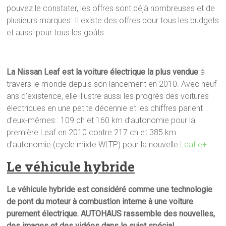
pouvez le constater, les offres sont déjà nombreuses et de
plusieurs marques. Il existe des offres pour tous les budgets
et aussi pour tous les goûts.
La Nissan Leaf est la voiture électrique la plus vendue
à
travers le monde depuis son lancement en 2010. Avec neuf
ans d’existence, elle illustre aussi les progrès des voitures
électriques en une petite décennie et les chiffres parlent
d’eux-mêmes : 109 ch et 160 km d’autonomie pour la
première Leaf en 2010 contre 217 ch et 385 km
d’autonomie (cycle mixte WLTP) pour la nouvelle
Leaf e+
Le véhicule hybride
Le véhicule hybride est considéré comme une technologie
de pont du moteur à combustion interne à une voiture
purement électrique. AUTOHAUS rassemble des nouvelles,
des images et des vidéos dans le sujet spécial.