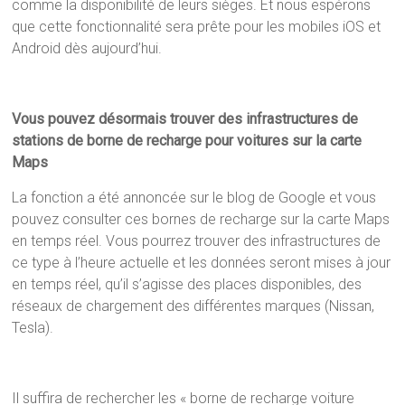
comme la disponibilité de leurs sièges. Et nous espérons
que cette fonctionnalité sera prête pour les mobiles iOS et
Android dès aujourd’hui.
Vous pouvez désormais trouver des infrastructures de
stations de borne de recharge pour voitures sur la carte
Maps
La fonction a été annoncée sur le blog de Google et vous
pouvez consulter ces bornes de recharge sur la carte Maps
en temps réel. Vous pourrez trouver des infrastructures de
ce type à l’heure actuelle et les données seront mises à jour
en temps réel, qu’il s’agisse des places disponibles, des
réseaux de chargement des différentes marques (Nissan,
Tesla).
Il suffira de rechercher les « borne de recharge voiture