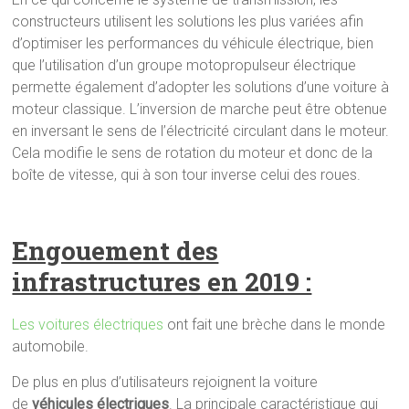
constructeurs utilisent les solutions les plus variées afin
d’optimiser les performances du véhicule électrique, bien
que l’utilisation d’un groupe motopropulseur électrique
permette également d’adopter les solutions d’une voiture à
moteur classique. L’inversion de marche peut être obtenue
en inversant le sens de l’électricité circulant dans le moteur.
Cela modifie le sens de rotation du moteur et donc de la
boîte de vitesse, qui à son tour inverse celui des roues.
Engouement des
infrastructures en 2019 :
Les voitures électriques
ont fait une brèche dans le monde
automobile.
De plus en plus d’utilisateurs rejoignent la voiture
de
véhicules électriques
. La principale caractéristique qui