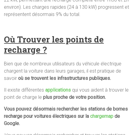
environ). Les charges rapides (24 à 130 kW) progressent et
représentent désormais 9% du total.
Où Trouver les points de
recharge ?
Bien que de nombreux utilisateurs du véhicule électrique
chargent la voiture dans leurs garages, il est pratique de
savoir
où se trouvent les infrastructures publiques.
Il existe différentes
applications
qui vous aident à trouver le
point de charge le
plus proche de votre position.
Vous pouvez désormais rechercher les stations de bornes
recharge pour voitures électriques sur la
chargemap
de
Google.