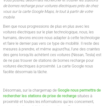
Vous pouvez désormais rechercher et trouver les stations
de bornes recharge pour voitures électriques près de chez
vous sur la carte Google Maps, le tout à partir de votre
mobile.
Bien que nous progressions de plus en plus avec les
voitures électriques sur le plan technologique, nous, les
humains, devons encore nous adapter à cette technologie
et faire le dernier pas vers ce type de mobilité. Il reste des
mesures à prendre, et même aujourd’hui, l’une des craintes
des gens lorsqu’ils achètent ces voitures (Nissan, Tesla) est
de ne pas trouver de stations de bornes recharge pour
voitures électriques à proximité. La carte Google nous
facilite désormais la tâche.
Désormais, sur la chargemap de
Google nous permettra de
rechercher les stations de prise de recharge
situées à
proximité et toutes les informations qui les concernent,