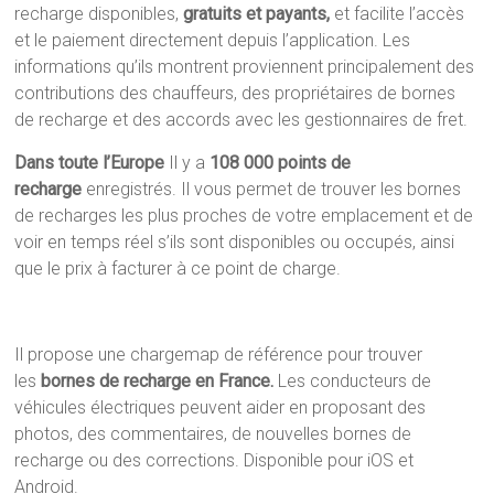
recharge disponibles,
gratuits et payants,
et facilite l’accès
et le paiement directement depuis l’application. Les
informations qu’ils montrent proviennent principalement des
contributions des chauffeurs, des propriétaires de bornes
de recharge et des accords avec les gestionnaires de fret.
Dans toute l’Europe
Il y a
108 000 points de
recharge
enregistrés. Il vous permet de trouver les bornes
de recharges les plus proches de votre emplacement et de
voir en temps réel s’ils sont disponibles ou occupés, ainsi
que le prix à facturer à ce point de charge.
Il propose une chargemap de référence pour trouver
les
bornes de recharge en France.
Les conducteurs de
véhicules électriques peuvent aider en proposant des
photos, des commentaires, de nouvelles bornes de
recharge ou des corrections. Disponible pour iOS et
Android.