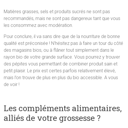
Matières grasses, sels et produits sucrés ne sont pas
recommandés, mais ne sont pas dangereux tant que vous
les consommez avec modération.
Pour conclure, il va sans dire que de la nourriture de bonne
qualité est préconisée ! N’hésitez pas à faire un tour du côté
des magasins bios, ou à flâner tout simplement dans le
rayon bio de votre grande surface. Vous pourrez y trouver
des pépites vous permettant de combiner produit sain et
petit plaisir. Le prix est certes parfois relativement élevé,
mais l’on trouve de plus en plus du bio accessible. A vous
de voir !
Les compléments alimentaires,
alliés de votre grossesse ?