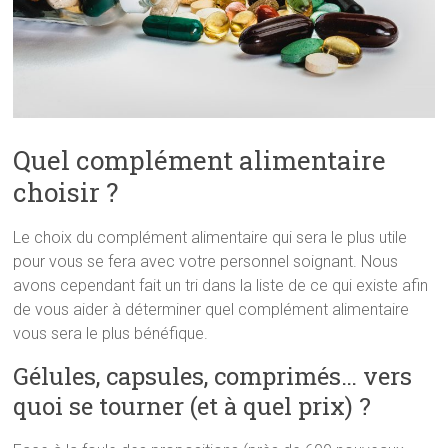
Quel complément alimentaire
choisir ?
Le choix du complément alimentaire qui sera le plus utile
pour vous se fera avec votre personnel soignant. Nous
avons cependant fait un tri dans la liste de ce qui existe afin
de vous aider à déterminer quel complément alimentaire
vous sera le plus bénéfique.
Gélules, capsules, comprimés… vers
quoi se tourner (et à quel prix) ?