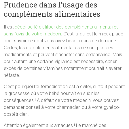
Prudence dans l’usage des
compléments alimentaires
Il est
déconseillé d’utiliser des compléments alimentaires
sans l’avis de votre médecin
. C’est lui qui est le mieux placé
pour savoir ce dont vous avez besoin dans ce domaine.
Certes, les compléments alimentaires ne sont pas des
médicaments et peuvent s’acheter sans ordonnance. Mais
pour autant, une certaine vigilance est nécessaire, car un
excès de certaines vitamines notamment pourrait s’avérer
néfaste.
C’est pourquoi l’automédication est à éviter, surtout pendant
la grossesse où votre bébé pourrait en subir les
conséquences ! A défaut de votre médecin, vous pouvez
demander conseil à votre pharmacien ou à votre gynéco-
obstétricien.
Attention également aux arnaques ! Le marché des