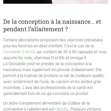
De la conception à la naissance… et
pendant l’allaitement ?
Certains laboratoires proposent des vitamines prénatales
pour les femmes en désir d’enfant. C’est le cas de la
Gestarelle G et G3
, qui contient de 30 à 90 capsules et vous
apporte fer, iode, vitamines D et B9, et oméga-3.
La Gestarelle peut se prendre de la conception à la
naissance, mais également en période d’allaitement ! Elle
permet à la maman de produire un lait de meilleure qualité,
avec notamment de l’iode, du calcium et les acides gras
essentiels. L’avis des professionnels de la santé est
généralement bon en ce qui concerne ce produit.
Un autre complément alimentaire qui s’utilise de la
conception à l’allaitement est
Oligobs
. Plusieurs versions