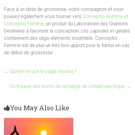
Face à un désir de grossesse, votre compagnon et vous
pouvez également vous tourner vers
Conceptio Homme et
Conceptio Femme
, un produit du Laboratoire des Granions.
Destinées à favoriser la conception, ces capsules et gélules
contiennent des oligo-éléments essentiels. Conceptio
Femme est de plus un très bon apport pour le fœtus en cas
de début de grossesse.
←
Qu’est-ce que le yoga vinyasa ?
Où trouver une borne de recharge de voiture électrique
→
You May Also Like