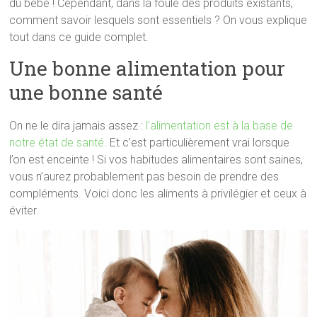
du bébé ! Cependant, dans la foule des produits existants,
comment savoir lesquels sont essentiels ? On vous explique
tout dans ce guide complet.
Une bonne alimentation pour
une bonne santé
On ne le dira jamais assez :
l’alimentation est à la base de
notre état de santé
. Et c’est particulièrement vrai lorsque
l’on est enceinte ! Si vos habitudes alimentaires sont saines,
vous n’aurez probablement pas besoin de prendre des
compléments. Voici donc les aliments à privilégier et ceux à
éviter.