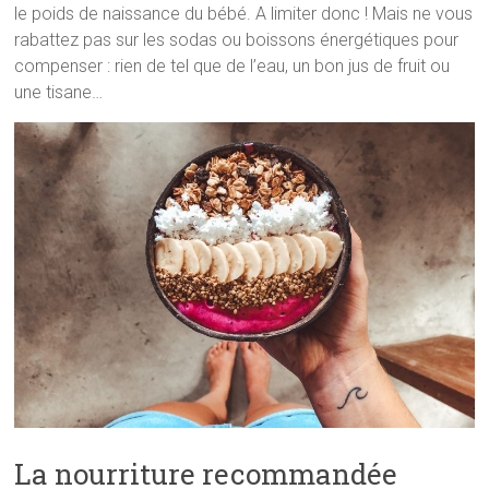
le poids de naissance du bébé. A limiter donc ! Mais ne vous
rabattez pas sur les sodas ou boissons énergétiques pour
compenser : rien de tel que de l’eau, un bon jus de fruit ou
une tisane…
La nourriture recommandée