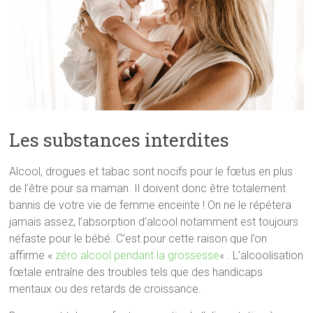
Les substances interdites
Alcool, drogues et tabac sont nocifs pour le fœtus en plus
de l’être pour sa maman. Il doivent donc être totalement
bannis de votre vie de femme enceinte ! On ne le répétera
jamais assez, l’absorption d’alcool notamment est toujours
néfaste pour le bébé. C’est pour cette raison que l’on
affirme «
zéro alcool pendant la grossesse
« . L’alcoolisation
fœtale entraîne des troubles tels que des handicaps
mentaux ou des retards de croissance.