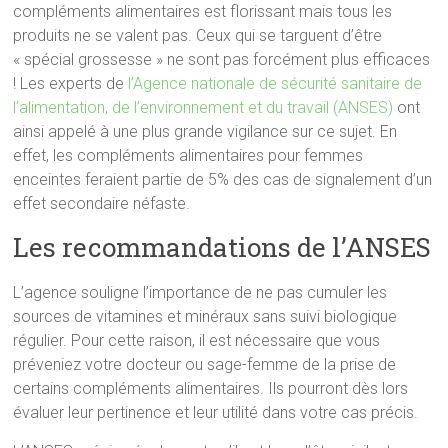
compléments alimentaires est florissant mais tous les
produits ne se valent pas. Ceux qui se targuent d’être
« spécial grossesse » ne sont pas forcément plus efficaces
! Les experts de
l’Agence nationale de sécurité sanitaire de
l’alimentation, de l’environnement et du travail (ANSES)
ont
ainsi appelé à une plus grande vigilance sur ce sujet. En
effet, les compléments alimentaires pour femmes
enceintes feraient partie de 5% des cas de signalement d’un
effet secondaire néfaste.
Les recommandations de l’ANSES
L’agence souligne l’importance de ne pas cumuler les
sources de vitamines et minéraux sans suivi biologique
régulier. Pour cette raison, il est nécessaire que vous
préveniez votre docteur ou sage-femme de la prise de
certains compléments alimentaires. Ils pourront dès lors
évaluer leur pertinence et leur utilité dans votre cas précis.