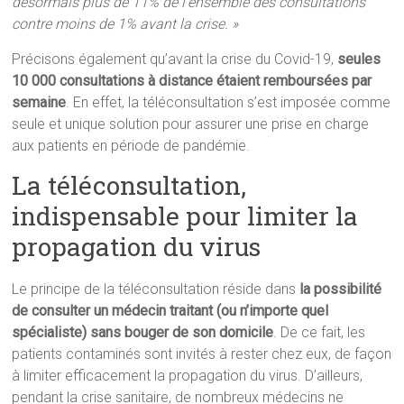
désormais plus de 11% de l’ensemble des consultations
contre moins de 1% avant la crise. »
Précisons également qu’avant la crise du Covid-19,
seules
10 000 consultations à distance étaient remboursées par
semaine
. En effet, la téléconsultation s’est imposée comme
seule et unique solution pour assurer une prise en charge
aux patients en période de pandémie.
La téléconsultation,
indispensable pour limiter la
propagation du virus
Le principe de la téléconsultation réside dans
la possibilité
de consulter un médecin traitant (ou n’importe quel
spécialiste) sans bouger de son domicile
. De ce fait, les
patients contaminés sont invités à rester chez eux, de façon
à limiter efficacement la propagation du virus. D’ailleurs,
pendant la crise sanitaire, de nombreux médecins ne