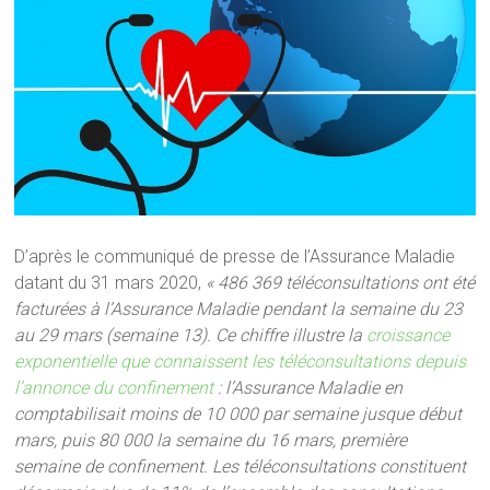
D’après le communiqué de presse de l’Assurance Maladie
datant du 31 mars 2020,
« 486 369 téléconsultations ont été
facturées à l’Assurance Maladie pendant la semaine du 23
au 29 mars (semaine 13). Ce chiffre illustre la
croissance
exponentielle que connaissent les téléconsultations depuis
l’annonce du confinement
: l’Assurance Maladie en
comptabilisait moins de 10 000 par semaine jusque début
mars, puis 80 000 la semaine du 16 mars, première
semaine de confinement. Les téléconsultations constituent