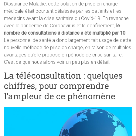
l’Assurance Maladie, cette solution de prise en charge
médicale était pourtant délaissée par les patients et les
médecins avant la crise sanitaire du Covid-19. En revanche,
avec la pandémie de Coronavirus et le confinement,
le
nombre de consultations à distance a été multiplié par 10
.
Le personnel de santé a donc largement fait usage de cette
nouvelle méthode de prise en charge, en raison de multiples
avantages qu’elle propose en période de crise sanitaire.
C’est ce que nous allons voir un peu plus en détail.
La téléconsultation : quelques
chiffres, pour comprendre
l’ampleur de ce phénomène