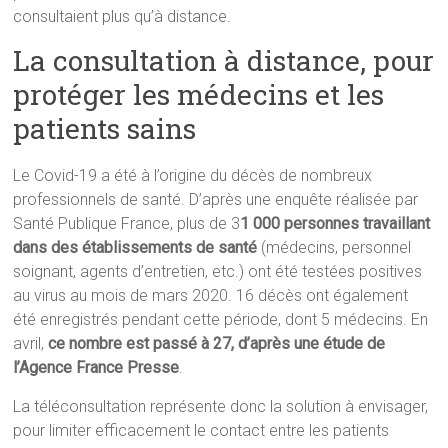
consultaient plus qu’à distance.
La consultation à distance, pour
protéger les médecins et les
patients sains
Le Covid-19 a été à l’origine du décès de nombreux
professionnels de santé. D’après une enquête réalisée par
Santé Publique France, plus de 3
1 000 personnes travaillant
dans des établissements de santé
(médecins, personnel
soignant, agents d’entretien, etc.) ont été testées positives
au virus au mois de mars 2020. 16 décès ont également
été enregistrés pendant cette période, dont 5 médecins. En
avril,
ce nombre est passé à 27, d’après une étude de
l’Agence France Presse
.
La téléconsultation représente donc la solution à envisager,
pour limiter efficacement le contact entre les patients