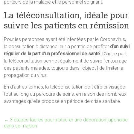
porteurs de la maladie et le personnel soignant.
La téléconsultation, idéale pour
suivre les patients en rémission
Pour les personnes ayant été infectées par le Coronavirus,
la consultation à distance leur a permis de profiter
d’un suivi
régulier de la part d’un professionnel de santé
. D’autre part,
la téléconsultation permet également de suivre l’entourage
des patients malades, toujours dans l’objectif de limiter la
propagation du virus.
En d’autres termes, la téléconsultation doit être envisagée
tout au long du parcours de soins, en raison des nombreux
avantages qu’elle propose en période de crise sanitaire.
←
3 étapes faciles pour instaurer une décoration japonaise
dans sa maison