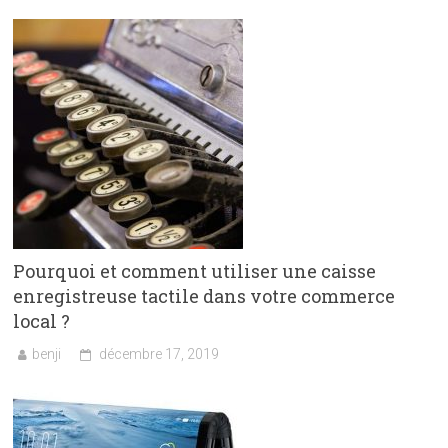
Pourquoi et comment utiliser une caisse
enregistreuse tactile dans votre commerce
local ?
benji
décembre 17, 2019