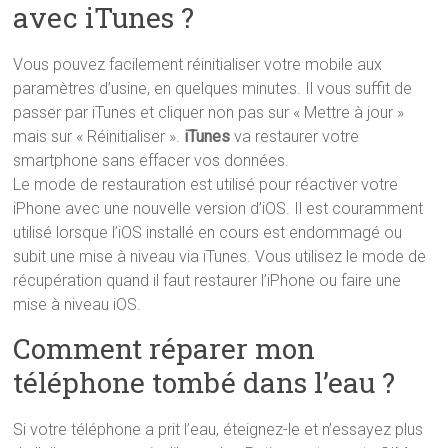
avec iTunes ?
Vous pouvez facilement réinitialiser votre mobile aux
paramètres d’usine, en quelques minutes. Il vous suffit de
passer par iTunes et cliquer non pas sur « Mettre à jour »
mais sur « Réinitialiser ».
iTunes
va restaurer votre
smartphone sans effacer vos données.
Le mode de restauration est utilisé pour réactiver votre
iPhone avec une nouvelle version d’iOS. Il est couramment
utilisé lorsque l’iOS installé en cours est endommagé ou
subit une mise à niveau via iTunes. Vous utilisez le mode de
récupération quand il faut restaurer l’iPhone ou faire une
mise à niveau iOS.
Comment réparer mon
téléphone tombé dans l’eau ?
Si votre téléphone a prit l’eau, éteignez-le et n’essayez plus