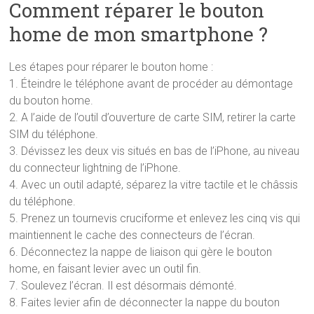
Comment réparer le bouton
home de mon smartphone ?
Les étapes pour réparer le bouton home :
1. Éteindre le téléphone avant de procéder au démontage
du bouton home.
2. A l’aide de l’outil d’ouverture de carte SIM, retirer la carte
SIM du téléphone.
3. Dévissez les deux vis situés en bas de l’iPhone, au niveau
du connecteur lightning de l’iPhone.
4. Avec un outil adapté, séparez la vitre tactile et le châssis
du téléphone.
5. Prenez un tournevis cruciforme et enlevez les cinq vis qui
maintiennent le cache des connecteurs de l’écran.
6. Déconnectez la nappe de liaison qui gère le bouton
home, en faisant levier avec un outil fin.
7. Soulevez l’écran. Il est désormais démonté.
8. Faites levier afin de déconnecter la nappe du bouton