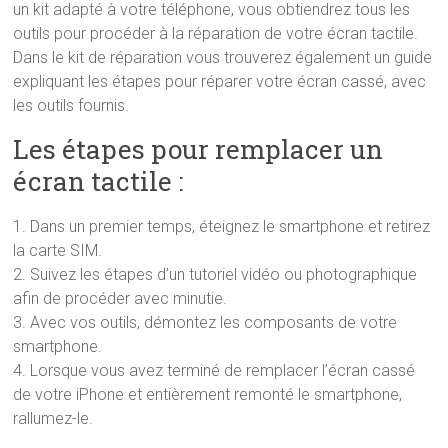
un kit adapté à votre téléphone, vous obtiendrez tous les
outils pour procéder à la réparation de votre écran tactile.
Dans le kit de réparation vous trouverez également un guide
expliquant les étapes pour réparer votre écran cassé, avec
les outils fournis.
Les étapes pour remplacer un
écran tactile :
1. Dans un premier temps, éteignez le smartphone et retirez
la carte SIM.
2. Suivez les étapes d’un tutoriel vidéo ou photographique
afin de procéder avec minutie.
3. Avec vos outils, démontez les composants de votre
smartphone.
4. Lorsque vous avez terminé de remplacer l’écran cassé
de votre iPhone et entièrement remonté le smartphone,
rallumez-le.