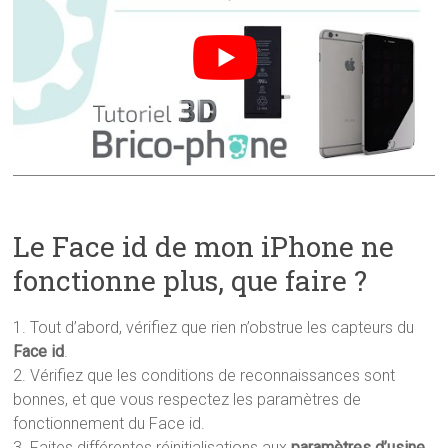
Le Face id de mon iPhone ne
fonctionne plus, que faire ?
1. Tout d’abord, vérifiez que rien n’obstrue les capteurs du
Face id
.
2. Vérifiez que les conditions de reconnaissances sont
bonnes, et que vous respectez les paramètres de
fonctionnement du Face id.
3. Faites différentes réinitialisations aux
paramètres d’usine
.