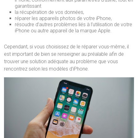
garantissant
la récupération de vos données,
réparer les appareils photos de votre iPhone,
résoudre d’autres problèmes liés à l’utilisation de votre
iPhone ou autre appareil de la marque Apple.
Cependant, si vous choisissez de le réparer vous-même, il
est important de bien se renseigner au préalable afin de
trouver une solution adéquate au problème que vous
rencontrez selon les modèles d’iPhone.