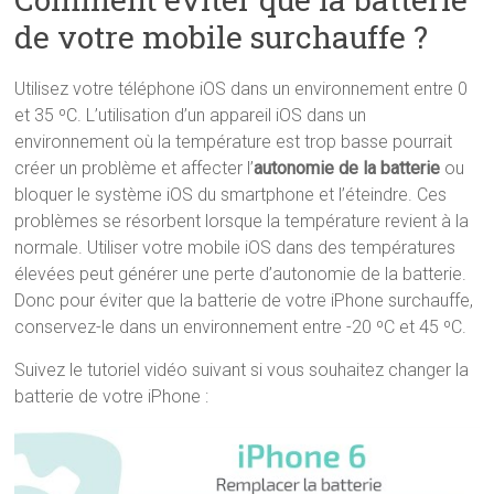
de votre mobile surchauffe ?
Utilisez votre téléphone iOS dans un environnement entre 0
et 35 ºC. L’utilisation d’un appareil iOS dans un
environnement où la température est trop basse pourrait
créer un problème et affecter l’
autonomie de la batterie
ou
bloquer le système iOS du smartphone et l’éteindre. Ces
problèmes se résorbent lorsque la température revient à la
normale. Utiliser votre mobile iOS dans des températures
élevées peut générer une perte d’autonomie de la batterie.
Donc pour éviter que la batterie de votre iPhone surchauffe,
conservez-le dans un environnement entre -20 ºC et 45 ºC.
Suivez le tutoriel vidéo suivant si vous souhaitez changer la
batterie de votre iPhone :