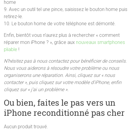
home
9. Avec un outil tel une pince, saisissez le bouton home puis
retirez-le.
10. Le bouton home de votre téléphone est démonté.
Enfin, bientôt vous n’aurez plus à rechercher « comment
réparer mon iPhone ? », grâce aux
nouveaux smartphones
pliable
!
N’hésitez pas à nous contactez pour bénéficier de conseils.
Nous vous aiderons à résoudre votre problème ou nous
organiserons une réparation. Ainsi, cliquez sur « nous
contacter », puis cliquez sur votre modèle d’iPhone, enfin
cliquez sur « j’ai un problème ».
Ou bien, faites le pas vers un
iPhone reconditionné pas cher
Aucun produit trouvé.