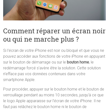
Comment réparer un écran noir
ou qui ne marche plus ?
Si l’écran de votre iPhone est noir ou bloqué et que vous ne
pouvez accéder aux fonctions de votre iPhone en appuyant
sur le bouton de démarrage ou sur le
bouton home
, le
redémarrage forcé s’avère être la solution. Cette solution
n’efface pas vos données contenues dans votre
smartphone Apple.
Pour procéder, appuyer sur le bouton home et le bouton de
verrouillage pendant au moins 10 secondes, jusqu’à ce que
le logo Apple apparaisse sur l’écran de votre iPhone. Il ne
faut pas relâchez le bouton home ni le bouton de