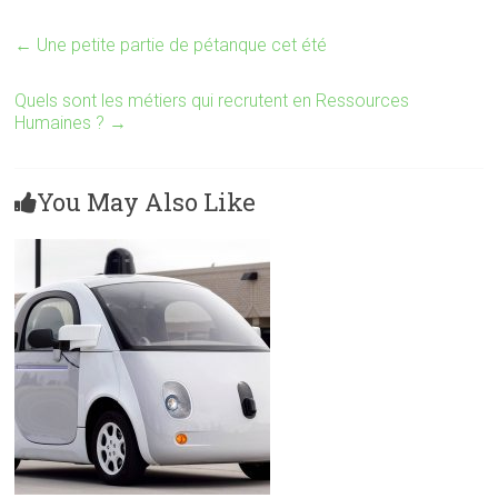
←
Une petite partie de pétanque cet été
Quels sont les métiers qui recrutent en Ressources
Humaines ?
→
You May Also Like