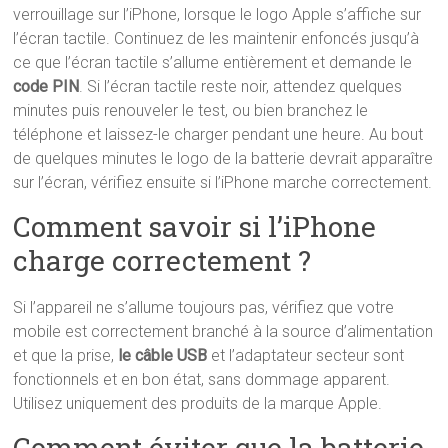
verrouillage sur l’iPhone, lorsque le logo Apple s’affiche sur
l’écran tactile. Continuez de les maintenir enfoncés jusqu’à
ce que l’écran tactile s’allume entièrement et demande le
code PIN
. Si l’écran tactile reste noir, attendez quelques
minutes puis renouveler le test, ou bien branchez le
téléphone et laissez-le charger pendant une heure. Au bout
de quelques minutes le logo de la batterie devrait apparaître
sur l’écran, vérifiez ensuite si l’iPhone marche correctement.
Comment savoir si l’iPhone
charge correctement ?
Si l’appareil ne s’allume toujours pas, vérifiez que votre
mobile est correctement branché à la source d’alimentation
et que la prise,
le câble USB
et l’adaptateur secteur sont
fonctionnels et en bon état, sans dommage apparent.
Utilisez uniquement des produits de la marque Apple.
Comment éviter que la batterie