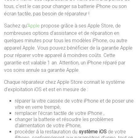
tous, c’est le cas pour changer sa batterie iPhone ou son
écran tactile, pas besoin de réparateur !
Sachez qu’
Apple
propose grâce à ses Apple Store, de
nombreuses options d’assistance et de réparation en
quelques minutes pour tous les modèles iPhone, ou autre
appareil Apple. Vous pouvez bénéficier de la garantie Apple
pour réparer votre appareil à moindres coûts. Cette
garantie est valable 1 an. Attention, un iPhone réparé par
vos soins annule sa garantie Apple.
Chaque réparateur chez Apple Store connait le système
d’exploitation iOS et est en mesure de :
réparer la vitre cassée de votre iPhone et de poser une
vitre en verre trempé,
remplacer l’écran tactile de votre iPhone ,
changer la batterie et résoudre les problèmes
d’alimentation de votre iPhone,
procéder à la restauration du
système iOS
de votre
iPhone, conformément aux paramètres d’usine, tout en