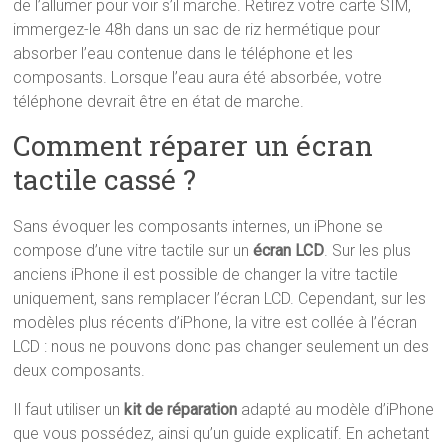
de l’allumer pour voir s’il marche. Retirez votre carte SIM,
immergez-le 48h dans un sac de riz hermétique pour
absorber l’eau contenue dans le téléphone et les
composants. Lorsque l’eau aura été absorbée, votre
téléphone devrait être en état de marche.
Comment réparer un écran
tactile cassé ?
Sans évoquer les composants internes, un iPhone se
compose d’une vitre tactile sur un
écran LCD
. Sur les plus
anciens iPhone il est possible de changer la vitre tactile
uniquement, sans remplacer l’écran LCD. Cependant, sur les
modèles plus récents d’iPhone, la vitre est collée à l’écran
LCD : nous ne pouvons donc pas changer seulement un des
deux composants.
Il faut utiliser un
kit de réparation
adapté au modèle d’iPhone
que vous possédez, ainsi qu’un guide explicatif. En achetant