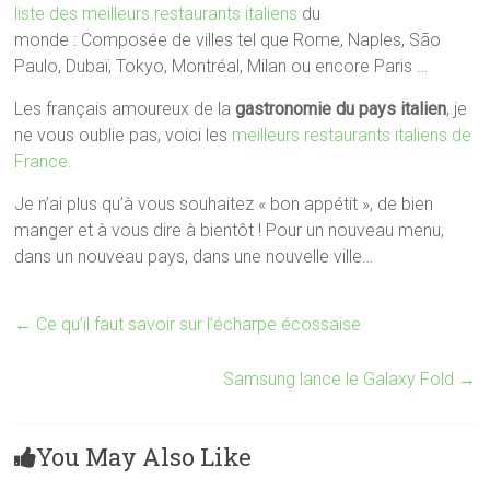
liste des meilleurs restaurants italiens
du
monde : Composée de villes tel que Rome, Naples, São
Paulo, Dubaï, Tokyo, Montréal, Milan ou encore Paris …
Les français amoureux de la
gastronomie du pays italien
, je
ne vous oublie pas, voici les
meilleurs restaurants italiens de
France.
Je n’ai plus qu’à vous souhaitez « bon appétit », de bien
manger et à vous dire à bientôt ! Pour un nouveau menu,
dans un nouveau pays, dans une nouvelle ville…
←
Ce qu’il faut savoir sur l’écharpe écossaise
Samsung lance le Galaxy Fold
→
You May Also Like