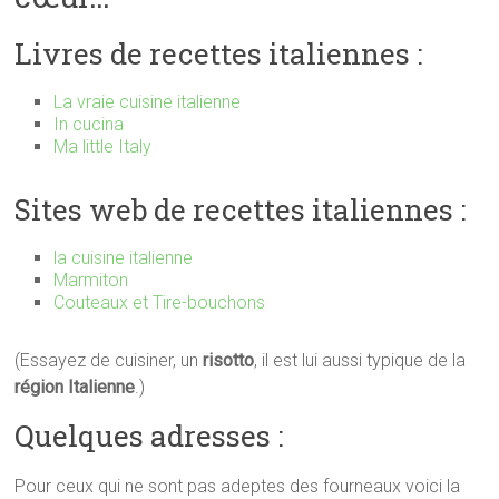
Livres de recettes italiennes :
La vraie cuisine italienne
In cucina
Ma little Italy
Sites web de recettes italiennes :
la cuisine italienne
Marmiton
Couteaux et Tire-bouchons
(Essayez de cuisiner, un
risotto
, il est lui aussi typique de la
région Italienne
.)
Quelques adresses :
Pour ceux qui ne sont pas adeptes des fourneaux voici la