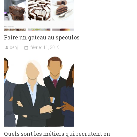
Faire un gateau au speculos
benji
février 11, 2019
Quels sont les métiers qui recrutent en