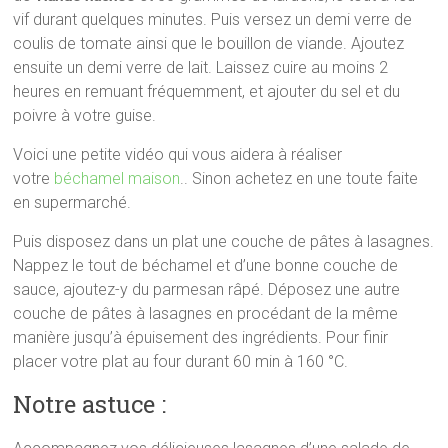
vif durant quelques minutes. Puis versez un demi verre de
coulis de tomate ainsi que le bouillon de viande. Ajoutez
ensuite un demi verre de lait. Laissez cuire au moins 2
heures en remuant fréquemment, et ajouter du sel et du
poivre à votre guise.
Voici une petite vidéo qui vous aidera à réaliser
votre
béchamel maison
.. Sinon achetez en une toute faite
en supermarché.
Puis disposez dans un plat une couche de pâtes à lasagnes.
Nappez le tout de béchamel et d’une bonne couche de
sauce, ajoutez-y du parmesan râpé. Déposez une autre
couche de pâtes à lasagnes en procédant de la même
manière jusqu’à épuisement des ingrédients. Pour finir
placer votre plat au four durant 60 min à 160 °C.
Notre astuce :