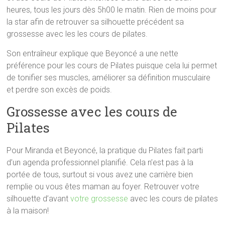
heures, tous les jours dès 5h00 le matin. Rien de moins pour
la star afin de retrouver sa silhouette précédent sa
grossesse avec les les cours de pilates.
Son entraîneur explique que Beyoncé a une nette
préférence pour les cours de Pilates puisque cela lui permet
de tonifier ses muscles, améliorer sa définition musculaire
et perdre son excès de poids.
Grossesse avec les cours de
Pilates
Pour Miranda et Beyoncé, la pratique du Pilates fait parti
d’un agenda professionnel planifié. Cela n’est pas à la
portée de tous, surtout si vous avez une carrière bien
remplie ou vous êtes maman au foyer. Retrouver votre
silhouette d’avant
votre grossesse
avec les cours de pilates
à la maison!