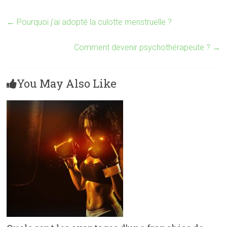
←
Pourquoi j’ai adopté la culotte menstruelle ?
Comment devenir psychothérapeute ?
→
You May Also Like